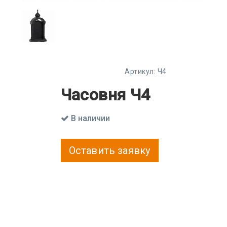
Артикул:
Ч4
Часовня Ч4
В наличии
Оставить заявку