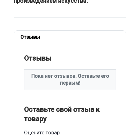
произведением искусства.
Отзывы
Отзывы
Пока нет отзывов. Оставьте его
первым!
Оставьте свой отзыв к
товару
Оцените товар