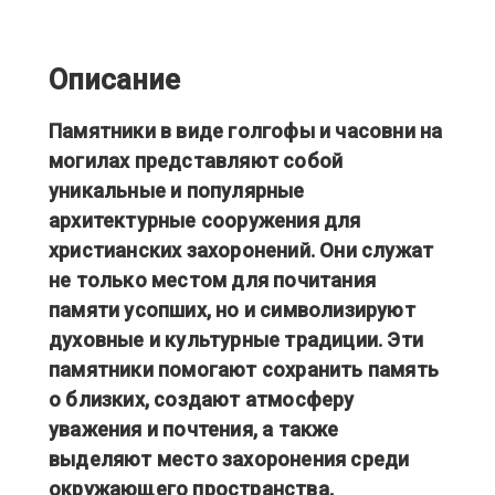
Описание
Памятники в виде голгофы и часовни на
могилах представляют собой
уникальные и популярные
архитектурные сооружения для
христианских захоронений. Они служат
не только местом для почитания
памяти усопших, но и символизируют
духовные и культурные традиции. Эти
памятники помогают сохранить память
о близких, создают атмосферу
уважения и почтения, а также
выделяют место захоронения среди
окружающего пространства,