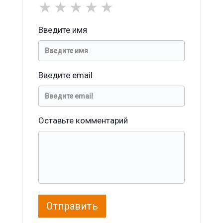
★
★
★
★
★
Введите имя
Введите email
Оставьте комментарий
Отправить