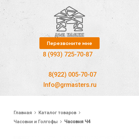
Перезвоните мне
8 (993) 725-70-87
-
8(922) 005-70-07
Info@grmasters.ru
Главная
Каталог товаров
Часовни и Голгофы
Часовня Ч4