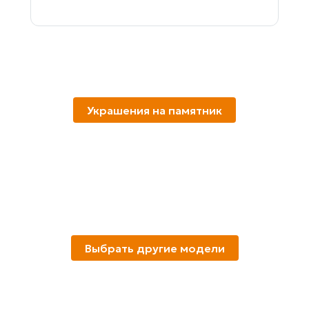
Украшения на памятник
Выбрать другие модели