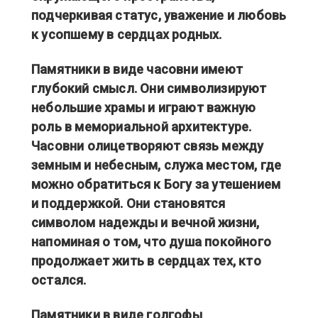
подчеркивая статус, уважение и любовь
к усопшему в сердцах родных.
Памятники в виде часовни имеют
глубокий смысл. Они символизируют
небольшие храмы и играют важную
роль в мемориальной архитектуре.
Часовни олицетворяют связь между
земным и небесным, служа местом, где
можно обратиться к Богу за утешением
и поддержкой. Они становятся
символом надежды и вечной жизни,
напоминая о том, что душа покойного
продолжает жить в сердцах тех, кто
остался.
Памятники в виде голгофы