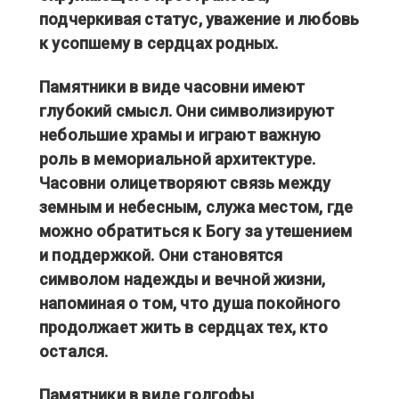
подчеркивая статус, уважение и любовь
к усопшему в сердцах родных.
Памятники в виде часовни имеют
глубокий смысл. Они символизируют
небольшие храмы и играют важную
роль в мемориальной архитектуре.
Часовни олицетворяют связь между
земным и небесным, служа местом, где
можно обратиться к Богу за утешением
и поддержкой. Они становятся
символом надежды и вечной жизни,
напоминая о том, что душа покойного
продолжает жить в сердцах тех, кто
остался.
Памятники в виде голгофы