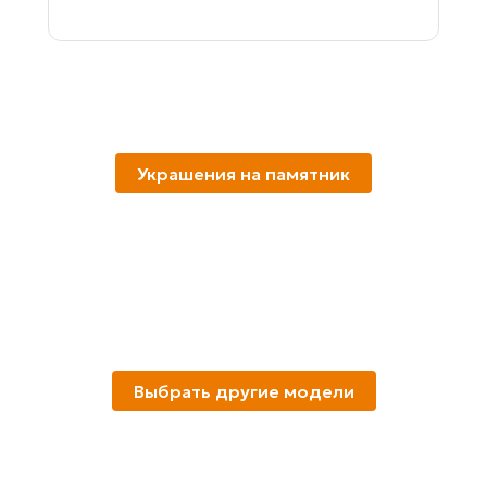
Украшения на памятник
Выбрать другие модели