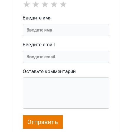
★
★
★
★
★
Введите имя
Введите email
Оставьте комментарий
Отправить