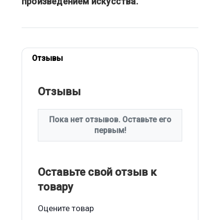
произведением искусства.
Отзывы
Отзывы
Пока нет отзывов. Оставьте его
первым!
Оставьте свой отзыв к
товару
Оцените товар