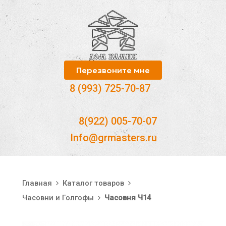
Перезвоните мне
8 (993) 725-70-87
-
8(922) 005-70-07
Info@grmasters.ru
Главная
Каталог товаров
Часовни и Голгофы
Часовня Ч14