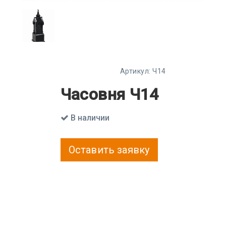
Артикул:
Ч14
Часовня Ч14
В наличии
Оставить заявку