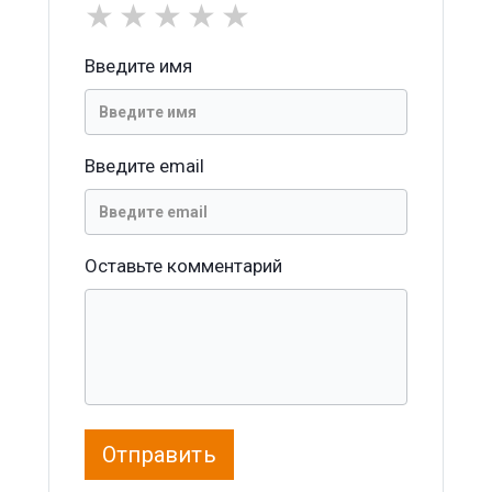
★
★
★
★
★
Введите имя
Введите email
Оставьте комментарий
Отправить