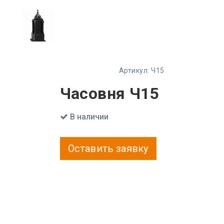
Артикул:
Ч15
Часовня Ч15
В наличии
Оставить заявку