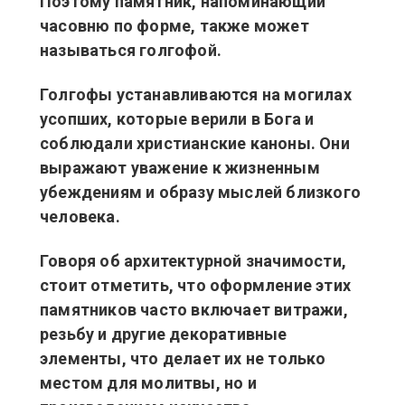
Поэтому памятник, напоминающий
часовню по форме, также может
называться голгофой.
Голгофы устанавливаются на могилах
усопших, которые верили в Бога и
соблюдали христианские каноны. Они
выражают уважение к жизненным
убеждениям и образу мыслей близкого
человека.
Говоря об архитектурной значимости,
стоит отметить, что оформление этих
памятников часто включает витражи,
резьбу и другие декоративные
элементы, что делает их не только
местом для молитвы, но и