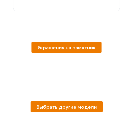
Украшения на памятник
Выбрать другие модели