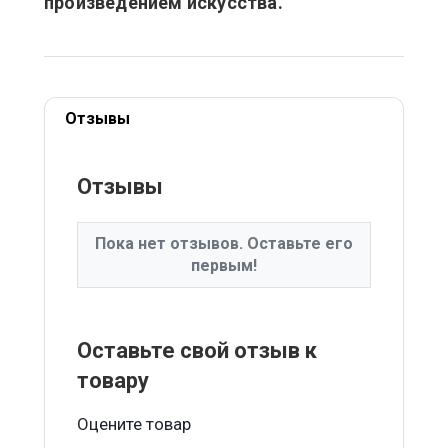
произведением искусства.
Отзывы
Отзывы
Пока нет отзывов. Оставьте его
первым!
Оставьте свой отзыв к
товару
Оцените товар