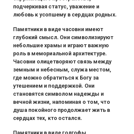
подчеркивая статус, уважение и
любовь к усопшему в сердцах родных.
Памятники в виде часовни имеют
глубокий смысл. Они символизируют
небольшие храмы и играют важную
роль в мемориальной архитектуре.
Часовни олицетворяют связь между
земным и небесным, служа местом,
где можно обратиться к Богу за
утешением и поддержкой. Они
становятся символом надежды и
вечной жизни, напоминая о том, что
душа покойного продолжает жить в
сердцах тех, кто остался.
Памятники в виде голгофы