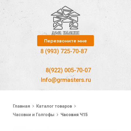
Перезвоните мне
8 (993) 725-70-87
-
8(922) 005-70-07
Info@grmasters.ru
Главная
Каталог товаров
Часовни и Голгофы
Часовня Ч15