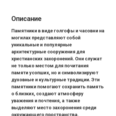
Описание
Памятники в виде голгофы и часовни на
могилах представляют собой
уникальные и популярные
архитектурные сооружения для
христианских захоронений. Они служат
не только местом для почитания
памяти усопших, но и символизируют
духовные и культурные традиции. Эти
памятники помогают сохранить память
о близких, создают атмосферу
уважения и почтения, а также
выделяют место захоронения среди
окружающего пространства,