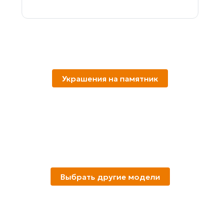
Украшения на памятник
Выбрать другие модели