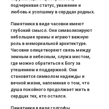
подчеркивая статус, уважение и
любовь к усопшему в сердцах родных.
Памятники в виде часовни имеют
глубокий смысл. Они символизируют
небольшие храмы и играют важную
роль в мемориальной архитектуре.
Часовни олицетворяют связь между
земным и небесным, служа местом,
где можно обратиться к Богу за
утешением и поддержкой. Они
становятся символом надежды и
вечной жизни, напоминая о том, что
душа покойного продолжает жить в
сердцах тех, кто остался.
Памятники в виде голгофы