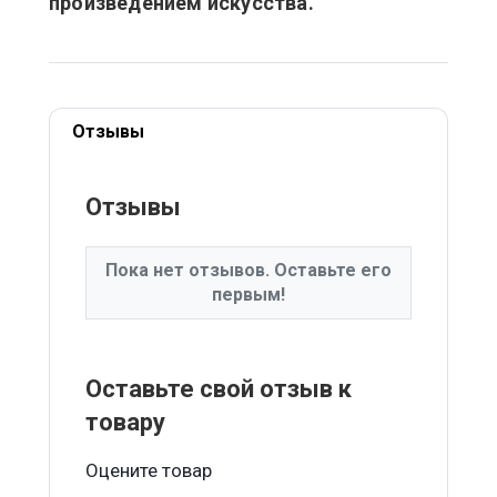
произведением искусства.
Отзывы
Отзывы
Пока нет отзывов. Оставьте его
первым!
Оставьте свой отзыв к
товару
Оцените товар