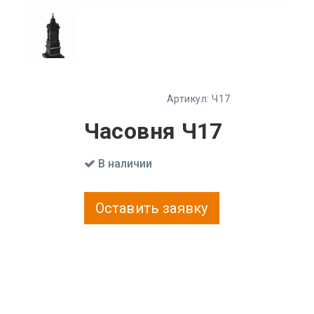
Артикул:
Ч17
Часовня Ч17
В наличии
Оставить заявку