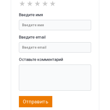
★
★
★
★
★
Введите имя
Введите email
Оставьте комментарий
Отправить