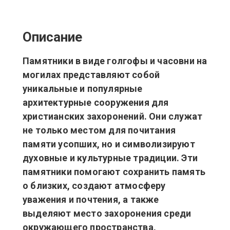
Описание
Памятники в виде голгофы и часовни на
могилах представляют собой
уникальные и популярные
архитектурные сооружения для
христианских захоронений. Они служат
не только местом для почитания
памяти усопших, но и символизируют
духовные и культурные традиции. Эти
памятники помогают сохранить память
о близких, создают атмосферу
уважения и почтения, а также
выделяют место захоронения среди
окружающего пространства,