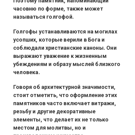
Поэтому памятник, напоминающий
часовню по форме, также может
называться голгофой.
Голгофы устанавливаются на могилах
усопших, которые верили в Бога и
соблюдали христианские каноны. Они
выражают уважение к жизненным
убеждениям и образу мыслей близкого
человека.
Говоря об архитектурной значимости,
стоит отметить, что оформление этих
памятников часто включает витражи,
резьбу и другие декоративные
элементы, что делает их не только
местом для молитвы, но и