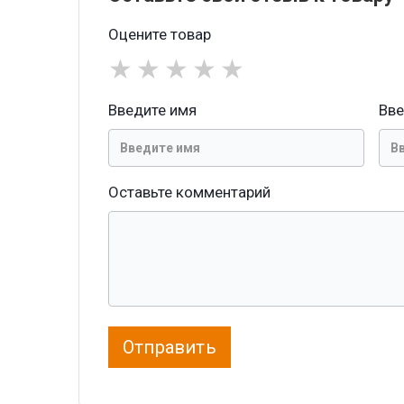
Оцените товар
★
★
★
★
★
Введите имя
Вве
Оставьте комментарий
Отправить