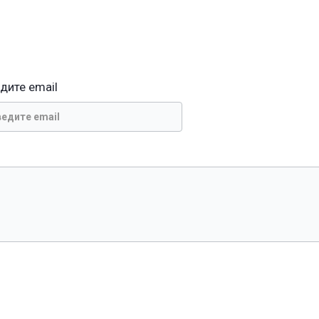
дите email