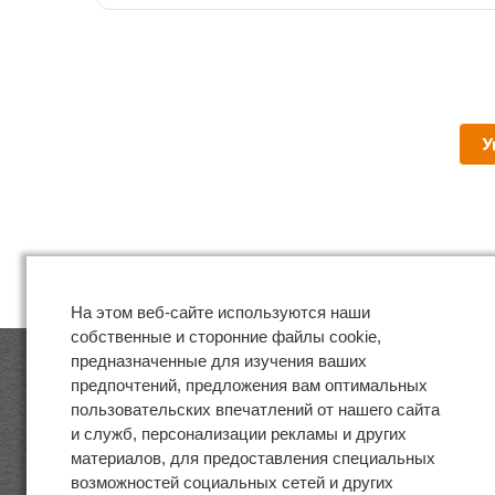
У
На этом веб-сайте используются наши
собственные и сторонние файлы cookie,
предназначенные для изучения ваших
предпочтений, предложения вам оптимальных
пользовательских впечатлений от нашего сайта
и служб, персонализации рекламы и других
материалов, для предоставления специальных
возможностей социальных сетей и других