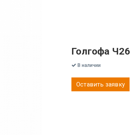
Голгофа Ч26
В наличии
Оставить заявку