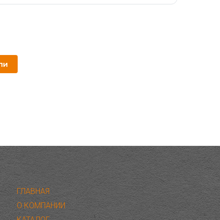
ли
ГЛАВНАЯ
О КОМПАНИИ
КАТАЛОГ