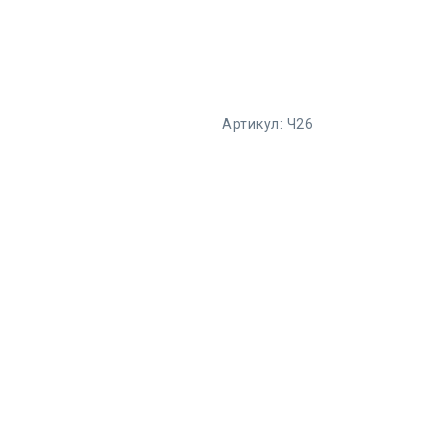
Артикул:
Ч26