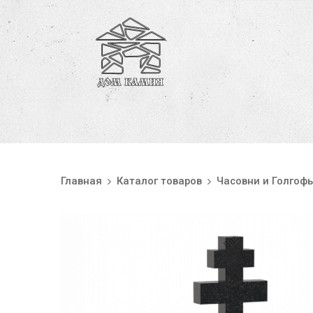
Главная
Каталог товаров
Часовни и Голгоф