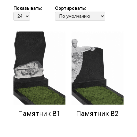
Показывать:
Сортировать:
Памятник В1
Памятник В2