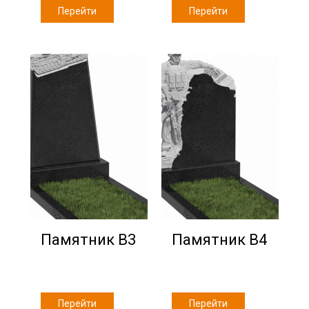
Перейти
Перейти
Памятник В3
Памятник В4
Перейти
Перейти