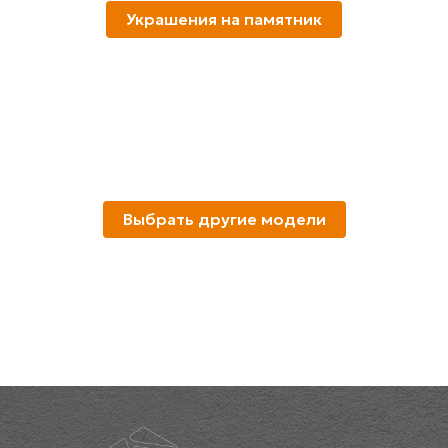
Украшения на памятник
Выбрать другие модели