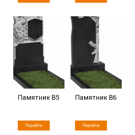
Памятник В5
Памятник В6
Перейти
Перейти