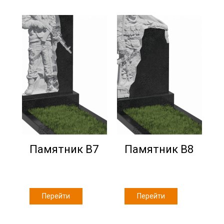
Памятник В7
Памятник В8
Перейти
Перейти