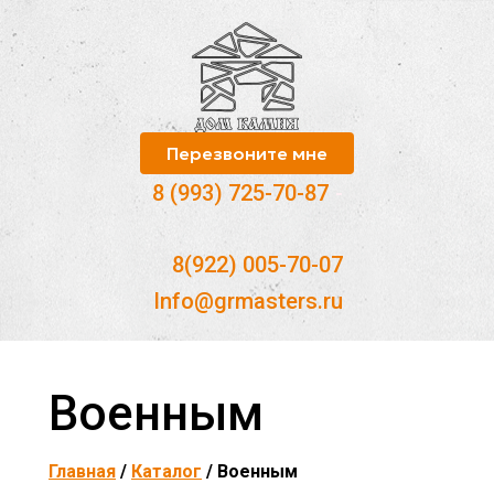
Перезвоните мне
8 (993) 725-70-87
-
8(922) 005-70-07
Info@grmasters.ru
Военным
Главная
/
Каталог
/ Военным