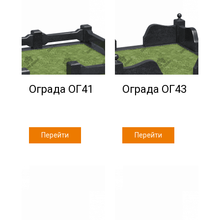
Ограда ОГ41
Ограда ОГ43
Перейти
Перейти