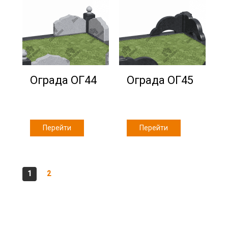
Ограда ОГ44
Ограда ОГ45
Перейти
Перейти
1
2