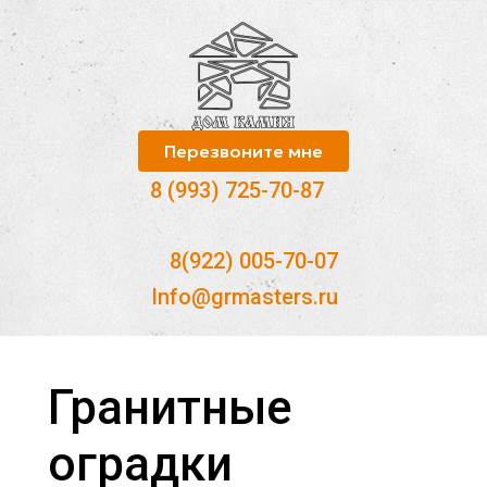
Перезвоните мне
8 (993) 725-70-87
-
8(922) 005-70-07
Info@grmasters.ru
Гранитные
оградки