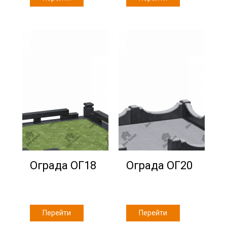
Ограда ОГ18
Ограда ОГ20
Перейти
Перейти