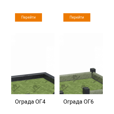
Перейти
Перейти
Ограда ОГ4
Ограда ОГ6