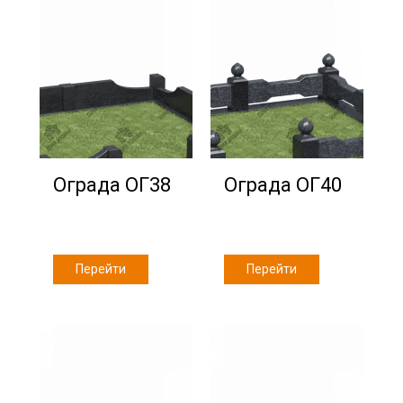
Ограда ОГ38
Ограда ОГ40
Перейти
Перейти