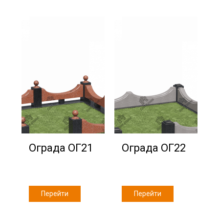
Ограда ОГ21
Ограда ОГ22
Перейти
Перейти