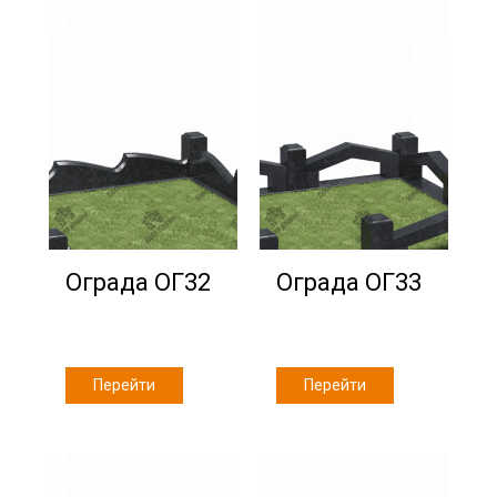
Ограда ОГ32
Ограда ОГ33
Перейти
Перейти