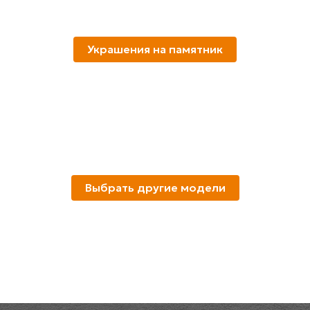
Украшения на памятник
Выбрать другие модели