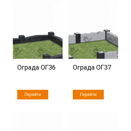
Ограда ОГ36
Ограда ОГ37
Перейти
Перейти