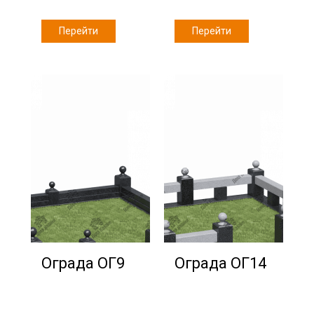
Перейти
Перейти
Ограда ОГ9
Ограда ОГ14