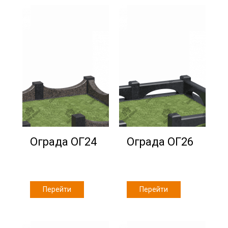
Ограда ОГ24
Ограда ОГ26
Перейти
Перейти