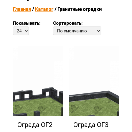
Главная
/
Каталог
/ Гранитные оградки
Показывать:
Сортировать:
Ограда ОГ2
Ограда ОГ3