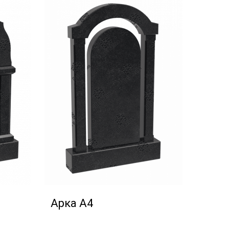
Арка А4