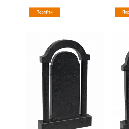
Перейти
Пе