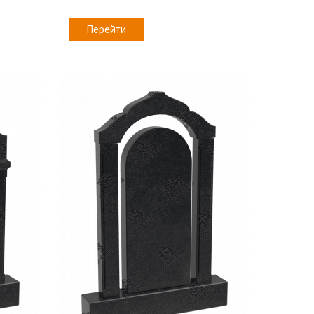
Перейти