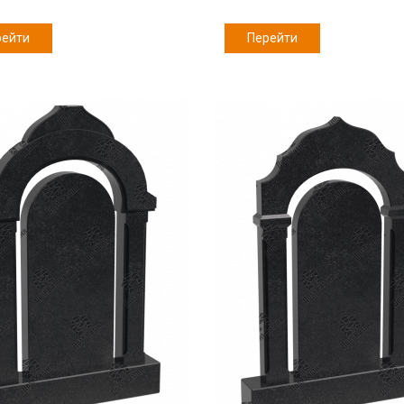
рейти
Перейти