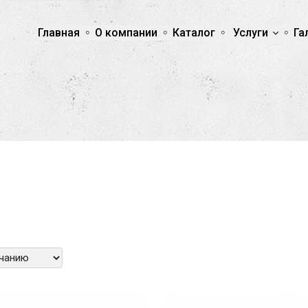
Главная
О компании
Каталог
Услуги
Га